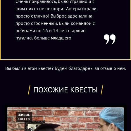
Очень понравилось, было страшно и с
этим никто не поспорит. Актёры играли
просто отлично! Выброс адреналина
просто огроменный. Были командой с
ребятами по 16 и 14 лет: старшие
пугались больше младшего.
Вы были в этом квесте? Будем благодарны за отзыв о нем.
ПОХОЖИЕ КВЕСТЫ