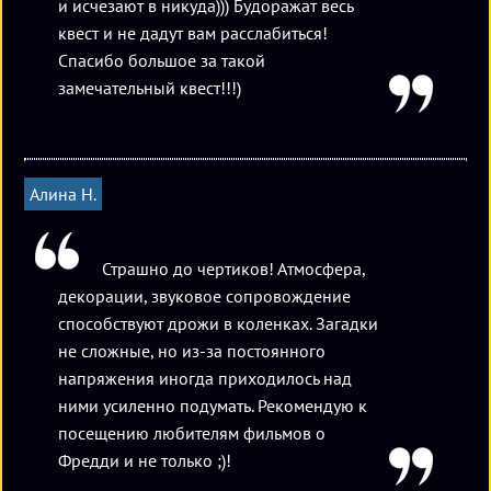
и исчезают в никуда))) Будоражат весь
квест и не дадут вам расслабиться!
Спасибо большое за такой
замечательный квест!!!)
Алина Н.
Страшно до чертиков! Атмосфера,
декорации, звуковое сопровождение
способствуют дрожи в коленках. Загадки
не сложные, но из-за постоянного
напряжения иногда приходилось над
ними усиленно подумать. Рекомендую к
посещению любителям фильмов о
Фредди и не только ;)!