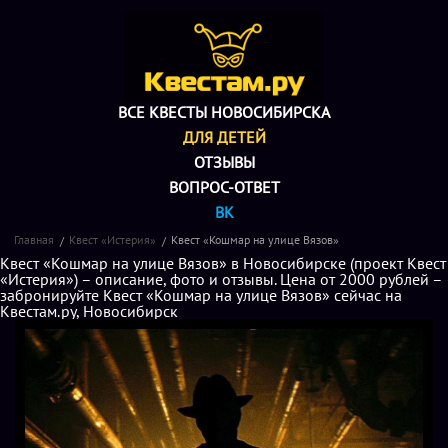
ВСЕ КВЕСТЫ НОВОСИБИРСКА
ДЛЯ ДЕТЕЙ
ОТЗЫВЫ
ВОПРОС-ОТВЕТ
ВК
Главная
Квест «Истерия»
Квест «Кошмар на улице Вязов»
Квест «Кошмар на улице Вязов» в Новосибирске (проект Квест
«Истерия») – описание, фото и отзывы. Цена от 2000 рублей –
забронируйте Квест «Кошмар на улице Вязов» сейчас на
Квестам.ру, Новосибирск