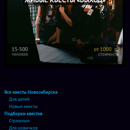
15-500
от 1000 р.
человек
стоимость
Все квесты Новосибирска
Для детей
Новые квесты
Подборки квестов
Страшные
Для новичков