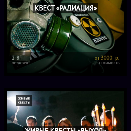
КВЕСТ «РАДИАЦИЯ»
2-8
от 3000 р.
человек
стоимость
ЖИВЫЕ КВЕСТЫ «ВЫХОД»