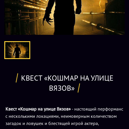
КВЕСТ «КОШМАР НА УЛИЦЕ
ВЯЗОВ»
Квест «Кошмар на улице Вязов»
- настоящий перформанс
с несколькими локациями, неимоверным количеством
загадок и ловушек и блестящей игрой актера,