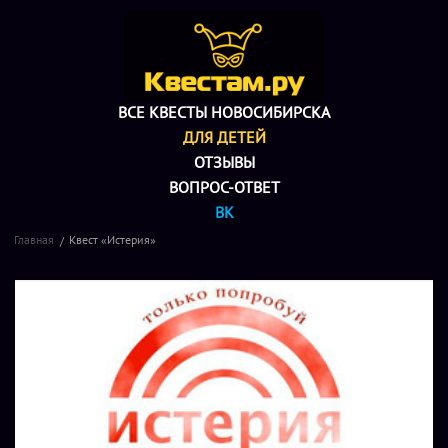
ВСЕ КВЕСТЫ НОВОСИБИРСКА
ДЛЯ ДЕТЕЙ
ОТЗЫВЫ
ВОПРОС-ОТВЕТ
ВК
Главная
Квест «Истерия»