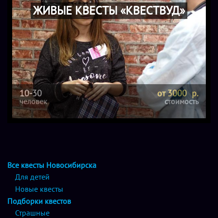
ЖИВЫЕ КВЕСТЫ «КВЕСТВУД»
10-30
от 3000 р.
человек
стоимость
Все квесты Новосибирска
Для детей
Новые квесты
Подборки квестов
Страшные