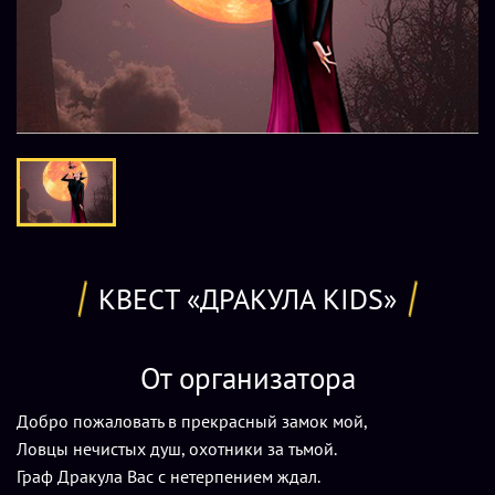
КВЕСТ «ДРАКУЛА KIDS»
От организатора
Добро пожаловать в прекрасный замок мой,
Ловцы нечистых душ, охотники за тьмой.
Граф Дракула Вас с нетерпением ждал.