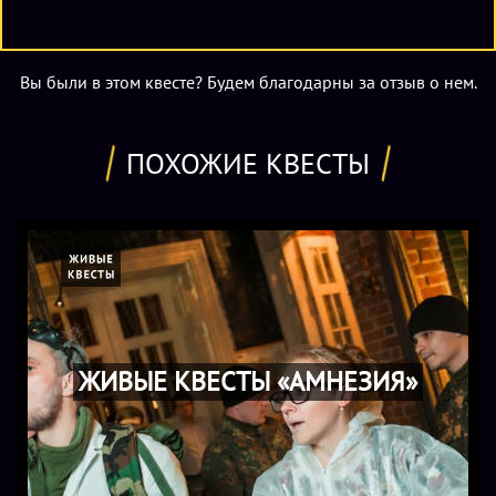
Вы были в этом квесте? Будем благодарны за отзыв о нем.
ПОХОЖИЕ КВЕСТЫ
ЖИВЫЕ КВЕСТЫ «АМНЕЗИЯ»