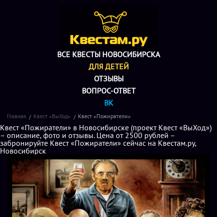
ВСЕ КВЕСТЫ НОВОСИБИРСКА
ДЛЯ ДЕТЕЙ
ОТЗЫВЫ
ВОПРОС-ОТВЕТ
ВК
Главная
Квест «ВыХод»
Квест «Пожиратели»
Квест «Пожиратели» в Новосибирске (проект Квест «ВыХод»)
– описание, фото и отзывы. Цена от 2500 рублей –
забронируйте Квест «Пожиратели» сейчас на Квестам.ру,
Новосибирск