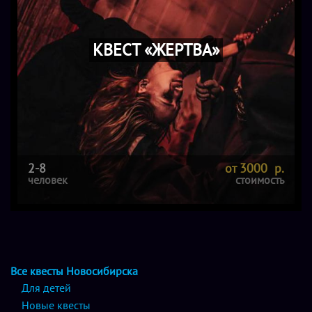
КВЕСТ «ЖЕРТВА»
2-8
от 3000 р.
человек
стоимость
Все квесты Новосибирска
Для детей
Новые квесты