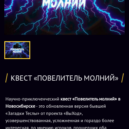
КВЕСТ «ПОВЕЛИТЕЛЬ МОЛНИЙ»
Научно-приключенческий
квест «Повелитель молний» в
Новосибирске
- это обновленная версия бывшей
«Загадки Теслы» от проекта «ВыХод»,
усовершенствованная, усложненная и гораздо более
интересная, по мнению игроков, прошедших оба