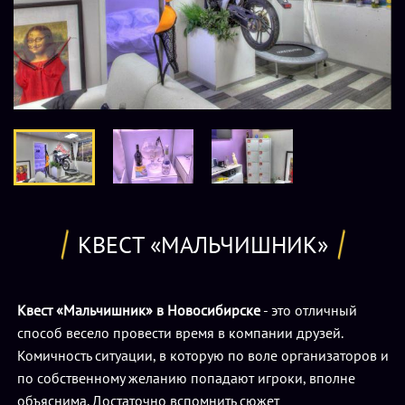
КВЕСТ «МАЛЬЧИШНИК»
Квест «Мальчишник» в Новосибирске
- это отличный
способ весело провести время в компании друзей.
Комичность ситуации, в которую по воле организаторов и
по собственному желанию попадают игроки, вполне
объяснима. Достаточно вспомнить сюжет