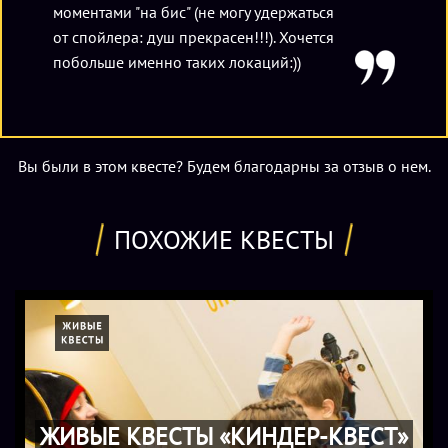
моментами "на бис" (не могу удержаться
от спойлера: душ прекрасен!!!). Хочется
побольше именно таких локаций:))
Вы были в этом квесте? Будем благодарны за отзыв о нем.
ПОХОЖИЕ КВЕСТЫ
ЖИВЫЕ КВЕСТЫ «КИНДЕР-КВЕСТ»