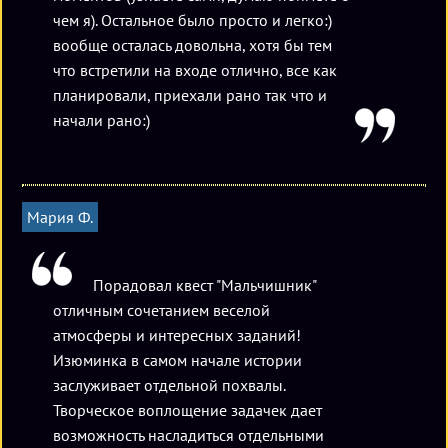
чем я). Остальное было просто и легко:)
вообще осталась довольна, хотя бы тем
что встретили на входе отлично, все как
планировали, приехали рано так что и
начали рано:)
Мария Ф.
Порадовал квест "Мальчишник"
отличным сочетанием веселой
атмосферы и интересных заданий!
Изюминка в самом начале истории
заслуживает отдельной похвалы.
Творческое воплощение задачек дает
возможность насладиться отдельными