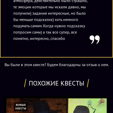
атмосфера, действительно было страшно,
те эмоции которые мы искали давно, мы
получили) задания интересные, но было
бы меньше подсказок) хоть немного
подумать самим. Когда нужно подсказку
попросим сами) а так все супер, все
понятно, интересно, спасибо
Вы были в этом квесте? Будем благодарны за отзыв о нем.
ПОХОЖИЕ КВЕСТЫ