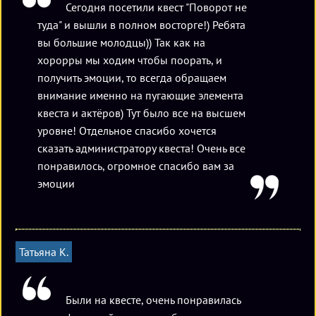
Сегодня посетили квест "Поворот не
туда" и вышли в полном восторге!) Ребята
вы большие молодцы)) Так как на
хорорры мы ходим чтобы поорать, и
получить эмоции, то всегда обращаем
внимание именно на пугающие элемента
квеста и актёров) Тут было все на высшем
уровне! Отдельное спасибо хочется
сказать администратору квеста! Очень все
понравилось, огромное спасибо вам за
эмоции
Татьяна К.
Были на квесте, очень понравилась