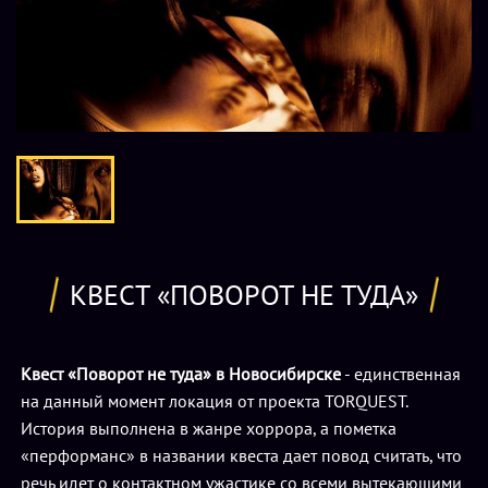
КВЕСТ «ПОВОРОТ НЕ ТУДА»
Квест «Поворот не туда» в Новосибирске
- единственная
на данный момент локация от проекта TORQUEST.
История выполнена в жанре хоррора, а пометка
«перформанс» в названии квеста дает повод считать, что
речь идет о контактном ужастике со всеми вытекающими