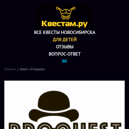
ВСЕ КВЕСТЫ НОВОСИБИРСКА
ДЛЯ ДЕТЕЙ
ОТЗЫВЫ
ВОПРОС-ОТВЕТ
ВК
Главная
Квест «Proquest»