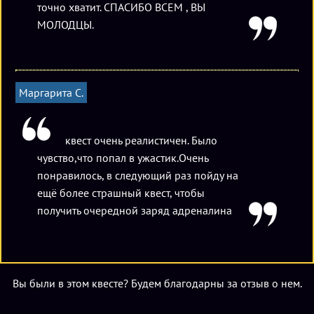
точно хватит. СПАСИБО ВСЕМ , ВЫ
МОЛОДЦЫ.
Маргарита С.
квест очень реалистичен. Было
чувство,что попал в ужастик.Очень
понравилось, в следующий раз пойду на
ещё более страшный квест, чтобы
получить очередной заряд адреналина
Вы были в этом квесте? Будем благодарны за отзыв о нем.