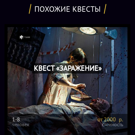
ПОХОЖИЕ КВЕСТЫ
КВЕСТ «ЗАРАЖЕНИЕ»
1-8
от 2000 р.
человек
стоимость