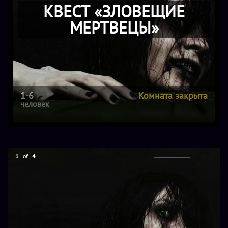
КВЕСТ «ЗЛОВЕЩИЕ
МЕРТВЕЦЫ»
1-6
Комната закрыта
человек
1
of
4