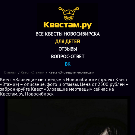
ВСЕ КВЕСТЫ НОВОСИБИРСКА
ДЛЯ ДЕТЕЙ
ОТЗЫВЫ
ВОПРОС-ОТВЕТ
ВК
Главная
Квест «Этажи»
Квест «Зловещие мертвецы»
Квест «Зловещие мертвецы» в Новосибирске (проект Квест
«Этажи») – описание, фото и отзывы. Цена от 2500 рублей –
забронируйте Квест «Зловещие мертвецы» сейчас на
Квестам.ру, Новосибирск