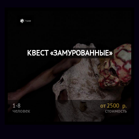
КВЕСТ «ЗАМУРОВАННЫЕ»
1-8
от 2500 р.
человек
стоимость