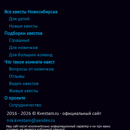
Все квесты Новосибирска
Для детей
Новые квесты
Подборки квестов
Страшные
Для новичков
Для больших команд
Что такое комната-квест
Вопросы от новичков
Отзывы
Видео квестов
Живые квесты
О проекте
Сотрудничество
2016 - 2026 © Kvestam.ru - официальный сайт
nsk.kvestam@yandex.ru
Наш сайт носит исключительно информационный характер и ни при каких
условиях не является публичной офертой.