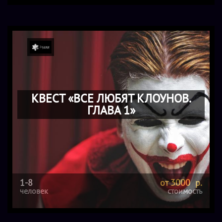
КВЕСТ «ВСЕ ЛЮБЯТ КЛОУНОВ.
ГЛАВА 1»
1-8
от 3000 р.
человек
стоимость